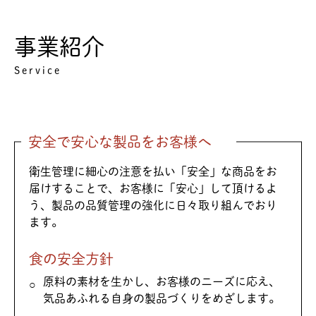
事業紹介
Service
安全で安心な製品をお客様へ
衛生管理に細心の注意を払い「安全」な商品をお
届けすることで、お客様に「安心」して頂けるよ
う、製品の品質管理の強化に日々取り組んでおり
ます。
食の安全方針
原料の素材を生かし、お客様のニーズに応え、
気品あふれる自身の製品づくりをめざします。