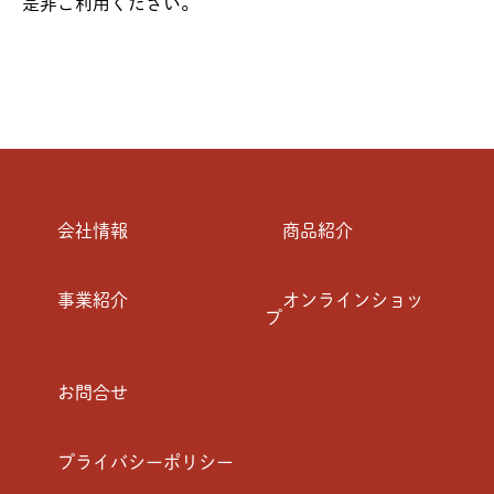
是非ご利用ください。
会社情報
商品紹介
事業紹介
オンラインショッ
プ
お問合せ
プライバシーポリシー