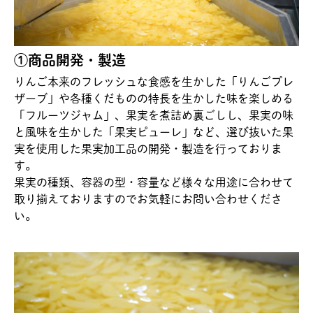
①商品開発・製造
りんご本来のフレッシュな食感を生かした「りんごプレ
ザーブ」や各種くだものの特長を生かした味を楽しめる
「フルーツジャム」、果実を煮詰め裏ごしし、果実の味
と風味を生かした「果実ピューレ」など、選び抜いた果
実を使用した果実加工品の開発・製造を行っておりま
す。
果実の種類、容器の型・容量など様々な用途に合わせて
取り揃えておりますのでお気軽にお問い合わせくださ
い。