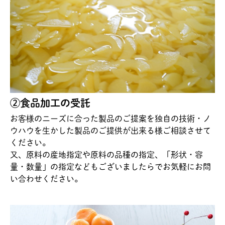
②食品加工の受託
お客様のニーズに合った製品のご提案を独自の技術・ノ
ウハウを生かした製品のご提供が出来る様ご相談させて
ください。
又、原料の産地指定や原料の品種の指定、「形状・容
量・数量」の指定などもございましたらでお気軽にお問
い合わせください。