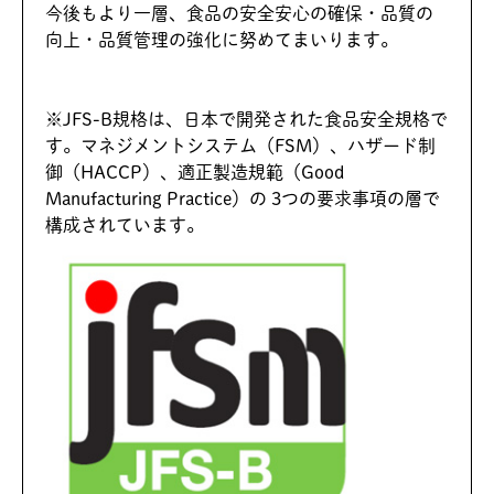
今後もより一層、食品の安全安心の確保・品質の
向上・品質管理の強化に努めてまいります。
※JFS-B規格は、日本で開発された食品安全規格で
す。マネジメントシステム（FSM）、ハザード制
御（HACCP）、適正製造規範（Good
Manufacturing Practice）の 3つの要求事項の層で
構成されています。