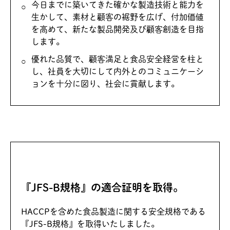
今日までに築いてきた確かな製造技術と能力を
生かして、素材と顧客の裾野を広げ、付加価値
を高めて、新たな製品開発及び顧客創造を目指
します。
優れた品質で、顧客満足と食品安全経営を柱と
し、社員を大切にして内外とのコミュニケーシ
ョンを十分に図り、社会に貢献します。
『JFS-B規格』の適合証明を取得。
HACCPを含めた食品製造に関する安全規格である
『JFS-B規格』を取得いたしました。